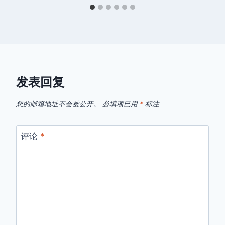
发表回复
您的邮箱地址不会被公开。
必填项已用
*
标注
评论
*