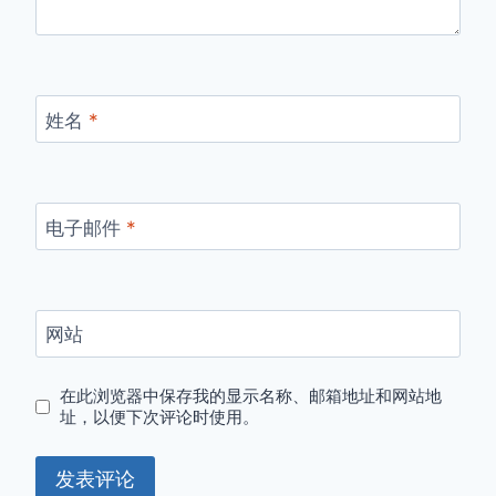
姓名
*
电子邮件
*
网站
在此浏览器中保存我的显示名称、邮箱地址和网站地
址，以便下次评论时使用。