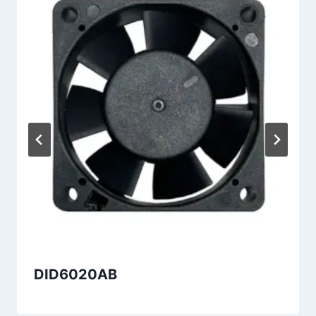
DID6020AB