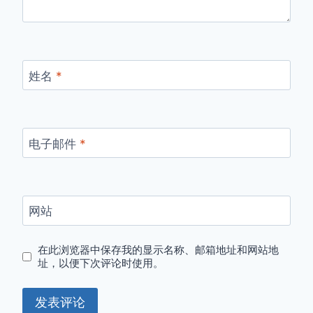
姓名
*
电子邮件
*
网站
在此浏览器中保存我的显示名称、邮箱地址和网站地
址，以便下次评论时使用。