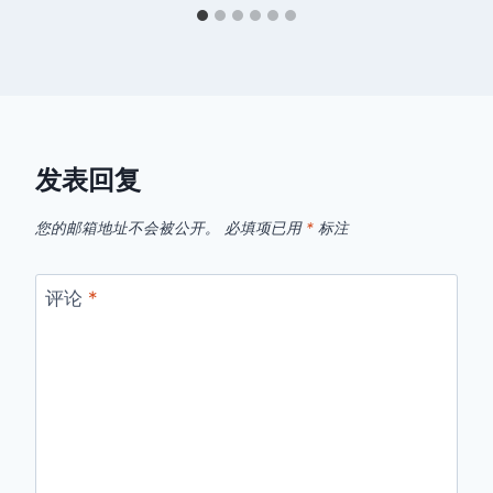
发表回复
您的邮箱地址不会被公开。
必填项已用
*
标注
评论
*