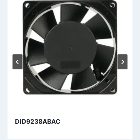
DID9238ABAC